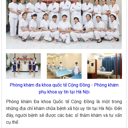
Phòng khám đa khoa quốc tế Cộng Đồng - Phòng
khám
phụ khoa
uy tín tại Hà Nội
Phòng khám Đa khoa Quốc tế Cộng Đồng là một trong
những địa chỉ khám chữa bệnh xã hội uy tín tại Hà Nội. Đến
đây, người bệnh sẽ được các bác sĩ thăm khám và tư vấn
cụ thể.