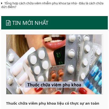
Tổng hợp cách chữa viêm nhiễm phụ khoa tại nhà - Đâu là cách chữa
dứt điểm?
TIN MỚI NHẤT
Thuốc chữa viêm phụ khoa liệu có thực sự an toàn