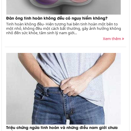
Đàn ông tinh hoàn không đều có nguy hiểm không?
Tinh hoàn không đều- Hiện tượng hai bên tinh hoàn một bên to
một nhỏ, không đều một cách bất thường, gây ảnh hưởng không
nhỏ đến sức khỏe, tâm sinh lý nam giới...
Xem thêm
Triệu chứng ngứa tinh hoàn và những điều nam giới chưa