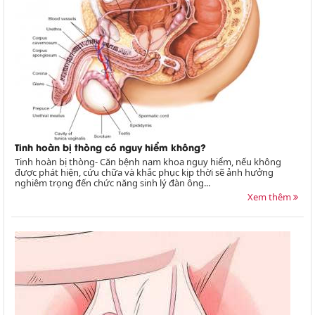
Tinh hoàn bị thòng có nguy hiểm không?
Tinh hoàn bị thòng- Căn bệnh nam khoa nguy hiểm, nếu không
được phát hiện, cứu chữa và khắc phục kịp thời sẽ ảnh hưởng
nghiêm trọng đến chức năng sinh lý đàn ông...
Xem thêm