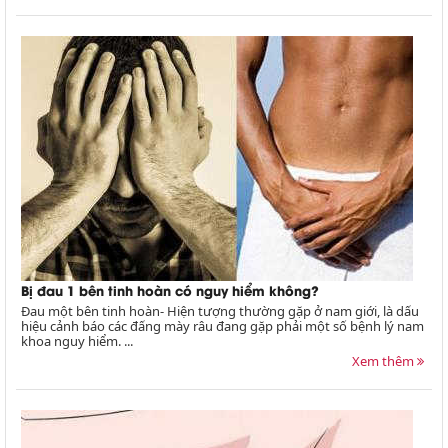
Bị đau 1 bên tinh hoàn có nguy hiểm không?
Đau một bên tinh hoàn- Hiện tượng thường gặp ở nam giới, là dấu
hiệu cảnh báo các đấng mày râu đang gặp phải một số bệnh lý nam
khoa nguy hiểm. ...
Xem thêm