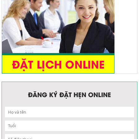
ĐĂNG KÝ ĐẶT HẸN ONLINE