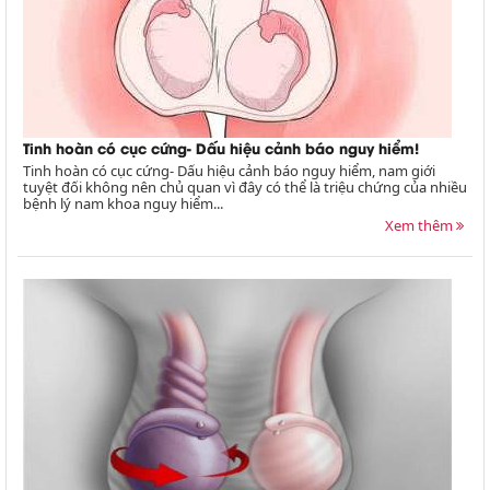
Tinh hoàn có cục cứng- Dấu hiệu cảnh báo nguy hiểm!
Tinh hoàn có cục cứng- Dấu hiệu cảnh báo nguy hiểm, nam giới
tuyệt đối không nên chủ quan vì đây có thể là triệu chứng của nhiều
bệnh lý nam khoa nguy hiểm...
Xem thêm