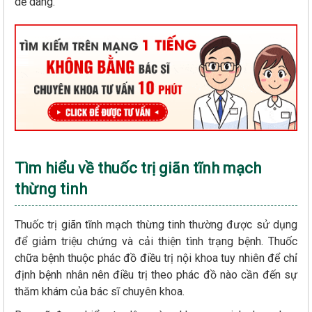
dễ dàng.
Tìm hiểu về thuốc trị giãn tĩnh mạch
thừng tinh
Thuốc trị giãn tĩnh mạch thừng tinh thường được sử dụng
để giảm triệu chứng và cải thiện tình trạng bệnh. Thuốc
chữa bệnh thuộc phác đồ điều trị nội khoa tuy nhiên để chỉ
định bệnh nhân nên điều trị theo phác đồ nào cần đến sự
thăm khám của bác sĩ chuyên khoa.