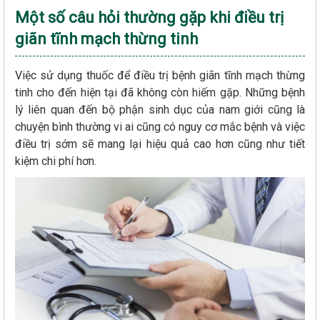
Một số câu hỏi thường gặp khi điều trị
giãn tĩnh mạch thừng tinh
Việc sử dụng thuốc để điều trị bệnh giãn tĩnh mạch thừng
tinh cho đến hiện tại đã không còn hiếm gặp. Những bệnh
lý liên quan đến bộ phận sinh dục của nam giới cũng là
chuyện bình thường vi ai cũng có nguy cơ mắc bệnh và việc
điều trị sớm sẽ mang lại hiệu quả cao hơn cũng như tiết
kiệm chi phí hơn.