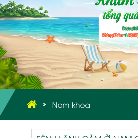
Nam khoa