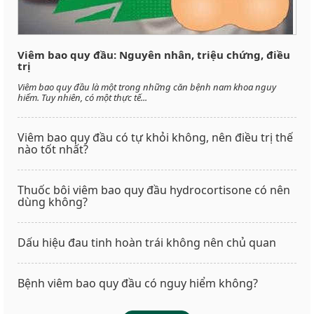
Viêm bao quy đầu: Nguyên nhân, triệu chứng, điều
trị
Viêm bao quy đầu là một trong những căn bệnh nam khoa nguy
hiểm. Tuy nhiên, có một thực tế...
Viêm bao quy đầu có tự khỏi không, nên điều trị thế
nào tốt nhất?
Thuốc bôi viêm bao quy đầu hydrocortisone có nên
dùng không?
Dấu hiệu đau tinh hoàn trái không nên chủ quan
Bệnh viêm bao quy đầu có nguy hiểm không?