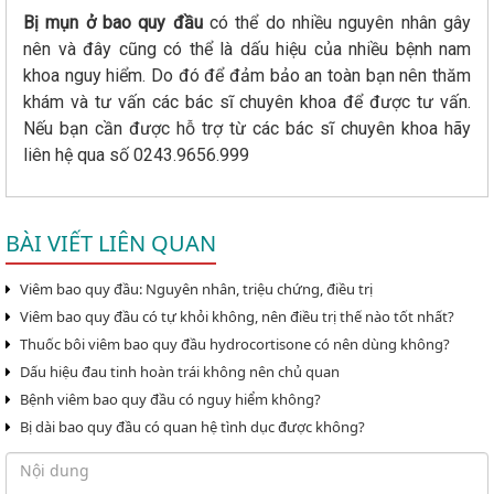
Bị mụn ở bao quy đầu
có thể do nhiều nguyên nhân gây
nên và đây cũng có thể là dấu hiệu của nhiều bệnh nam
khoa nguy hiểm. Do đó để đảm bảo an toàn bạn nên thăm
khám và tư vấn các bác sĩ chuyên khoa để được tư vấn.
Nếu bạn cần được hỗ trợ từ các bác sĩ chuyên khoa hãy
liên hệ qua số 0243.9656.999
BÀI VIẾT LIÊN QUAN
Viêm bao quy đầu: Nguyên nhân, triệu chứng, điều trị
Viêm bao quy đầu có tự khỏi không, nên điều trị thế nào tốt nhất?
Thuốc bôi viêm bao quy đầu hydrocortisone có nên dùng không?
Dấu hiệu đau tinh hoàn trái không nên chủ quan
Bệnh viêm bao quy đầu có nguy hiểm không?
Bị dài bao quy đầu có quan hệ tình dục được không?