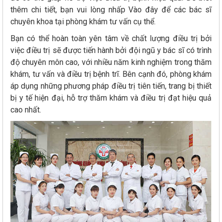
thêm chi tiết, bạn vui lòng nhấp Vào đây để các bác sĩ
chuyên khoa tại phòng khám tư vấn cụ thể.
Bạn có thể hoàn toàn yên tâm về chất lượng điều trị bởi
việc điều trị sẽ được tiến hành bởi đội ngũ y bác sĩ có trình
độ chuyên môn cao, với nhiều năm kinh nghiệm trong thăm
khám, tư vấn và điều trị bệnh trĩ. Bên cạnh đó, phòng khám
áp dụng những phương pháp điều trị tiên tiến, trang bị thiết
bị y tế hiện đại, hỗ trợ thăm khám và điều trị đạt hiệu quả
cao nhất.