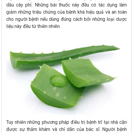
dầu cây phỉ. Những bài thuốc này đều có tác dụng làm
giảm những triệu chứng của bệnh khá hiệu quả và an toàn
cho người bệnh nếu dùng đúng cách bởi những loại dược
liệu này đều từ thiên nhiên.
Tuy nhiên những phương pháp điều trị bệnh trĩ tại nhà cần
được sự thăm khám và chỉ dẫn của bác sĩ. Người bệnh