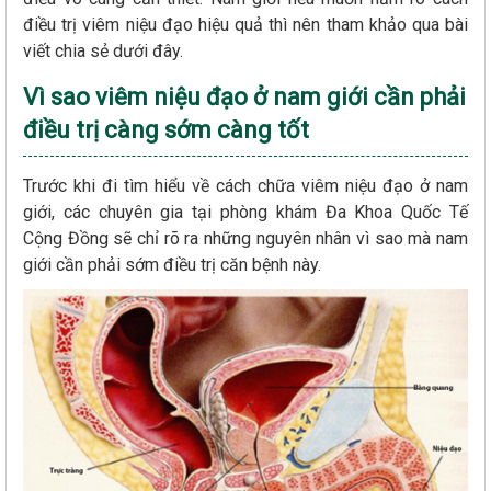
điều trị viêm niệu đạo hiệu quả thì nên tham khảo qua bài
viết chia sẻ dưới đây.
Vì sao viêm niệu đạo ở nam giới cần phải
điều trị càng sớm càng tốt
Trước khi đi tìm hiểu về cách chữa viêm niệu đạo ở nam
giới, các chuyên gia tại phòng khám Đa Khoa Quốc Tế
Cộng Đồng sẽ chỉ rõ ra những nguyên nhân vì sao mà nam
giới cần phải sớm điều trị căn bệnh này.