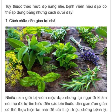
Tùy thuộc theo mức độ nặng nhẹ, bệnh viêm niệu đạo có
thể áp dụng bằng những cách dưới đây:
1. Cách chữa dân gian tại nhà
Nhiều nam giới bị viêm niệu đạo nhưng lại ngại đi khám
nên họ đã tự tìm hiểu đến các bài thuốc dân gian đơn giản
có thể thực hiện tại nhà để cải thiện triệu chứng bệnh lý.