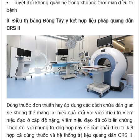
Tuyệt đối không quan hệ trong khoảng thời gian điều trị
bệnh
3. Điều trị bằng Đông Tây y kết hợp liệu pháp quang dẫn
CRS II
Dùng thuốc đơn thuần hay áp dụng các cách chữa dân gian
sẽ không thể mang lại hiệu quả đối với việc điều trị viêm
niệu đạo ở cấp độ nặng, viêm niệu đạo đã có biến chứng.
Theo đó, với những trường hợp này sẽ cần phải điều trị kết
hợp cả dùng thuốc và hệ thống trị liệu quang dẫn CRS II.