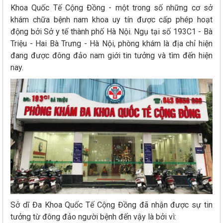
Khoa Quốc Tế Cộng Đồng - một trong số những cơ sở
khám chữa bệnh nam khoa uy tín được cấp phép hoạt
động bởi Sở y tế thành phố Hà Nội. Ngụ tại số 193C1 - Bà
Triệu - Hai Bà Trưng - Hà Nội, phòng khám là địa chỉ hiện
đang được đông đảo nam giới tin tưởng và tìm đến hiện
nay.
Sở dĩ Đa Khoa Quốc Tế Cộng Đồng đã nhận được sự tin
tưởng từ đông đảo người bệnh đến vậy là bởi vì: