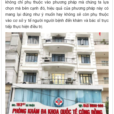
không chỉ phụ thuộc vào phương pháp mà chúng ta lựa
chọn mà bên cạnh đó, hiệu quả của phương pháp này có
mang lại đúng như ý muốn hay không sẽ còn phụ thuộc
vào cơ sở y tế người người bệnh đến khám và bác sĩ trực
tiếp thực hiện điều trị.