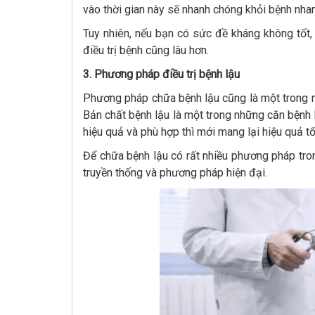
vào thời gian này sẽ nhanh chóng khỏi bệnh nha
Tuy nhiên, nếu bạn có sức đề kháng không tốt, 
điều trị bệnh cũng lâu hơn.
3. Phương pháp điều trị bệnh lậu
Phương pháp chữa bệnh lậu cũng là một trong nhữ
Bản chất bệnh lậu là một trong những căn bệnh 
hiệu quả và phù hợp thì mới mang lại hiệu quả tố
Để chữa bệnh lậu có rất nhiều phương pháp tro
truyền thống và phương pháp hiện đại.