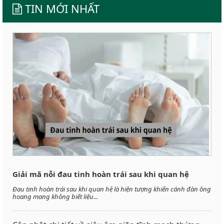
TIN MỚI NHẤT
Giải mã nỗi đau tinh hoàn trái sau khi quan hệ
Đau tinh hoàn trái sau khi quan hệ là hiện tượng khiến cánh đàn ông
hoang mang không biết liệu...