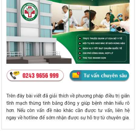
Trên đây bài viết đã giải thích về phương pháp điều trị giãn
tĩnh mạch thừng tinh bằng đông y giúp bệnh nhân hiểu rõ
hơn. Nếu còn vấn đề nào khác cần được tư vấn, liên hệ
ngay về hotline để sớm nhận được sự hỗ trợ từ chuyên gia.