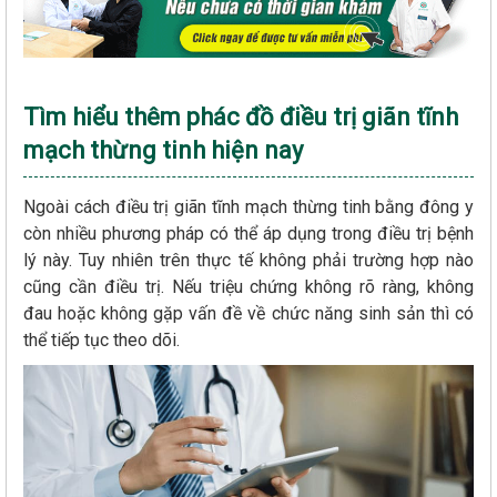
Tìm hiểu thêm phác đồ điều trị giãn tĩnh
mạch thừng tinh hiện nay
Ngoài cách điều trị giãn tĩnh mạch thừng tinh bằng đông y
còn nhiều phương pháp có thể áp dụng trong điều trị bệnh
lý này. Tuy nhiên trên thực tế không phải trường hợp nào
cũng cần điều trị. Nếu triệu chứng không rõ ràng, không
đau hoặc không gặp vấn đề về chức năng sinh sản thì có
thể tiếp tục theo dõi.