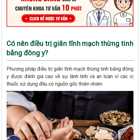
Có nên điều trị giãn tĩnh mạch thừng tinh
bằng đông y?
Phương pháp điều trị giãn tĩnh mạch thừng tinh bằng đông
y được đánh giá cao về sự lành tính và an toàn vì các vị
thuốc sử dụng đều có nguồn gốc thiên nhiên.