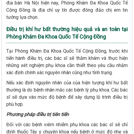
địa bàn Hà Nội hiện nay, Phòng Khám Đa Khoa Quốc Tế
Cộng Đồng là địa chỉ uy tín được đông đảo chị em tin
tưởng lựa chọn.
Điều trị khí hư bất thường hiệu quả và an toàn tại
Phòng Khám Đa Khoa Quốc Tế Cộng Đồng
Tại Phòng Khám Đa Khoa Quốc Tế Cộng Đồng, trước khi
tiến hành điều trị, các bác sĩ sẽ thăm khám và thực hiện
những xét nghiệm phụ khoa cần thiết theo yêu cầu nhằm
xác định chính xác nguyên nhân cũng như tình trạng.
Nếu xác định nguyên nhân của của hiện tượng khí hư bất
thường là do bệnh nhân mắc các bệnh lý phụ khoa. Các bác
sĩ sẽ dựa vào mức độ bệnh để xây dựng lộ trình điều trị
phù hợp.
Phương pháp điều trị tiên tiến
Đối với các bệnh viêm nhiễm phụ khoa các bác sĩ sẽ chỉ
định thuốc Tây y chuyên khoa nếu bệnh ở mức độ nhẹ và