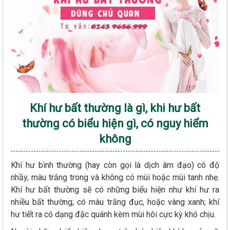
Khí hư bất thường là gì, khi hư bất
thường có biểu hiện gì, có nguy hiểm
không
Khí hư bình thường (hay còn gọi là dịch âm đạo) có độ
nhầy, màu trắng trong và không có mùi hoặc mùi tanh nhẹ.
Khí hư bất thường sẽ có những biểu hiện như khí hư ra
nhiều bất thường; có màu trắng đục, hoặc vàng xanh; khí
hư tiết ra có dạng đặc quánh kèm mùi hôi cực kỳ khó chịu.