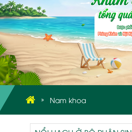
Nam khoa