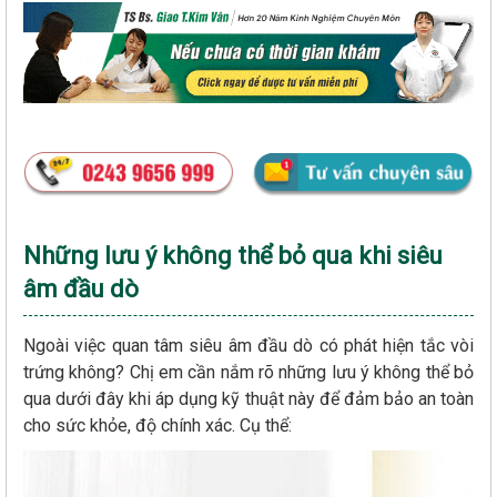
Những lưu ý không thể bỏ qua khi siêu
âm đầu dò
Ngoài việc quan tâm siêu âm đầu dò có phát hiện tắc vòi
trứng không? Chị em cần nắm rõ những lưu ý không thể bỏ
qua dưới đây khi áp dụng kỹ thuật này để đảm bảo an toàn
cho sức khỏe, độ chính xác. Cụ thể: