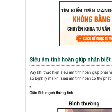
Siêu âm tinh hoàn giúp nhận biết
Vậy khi thực hiện siêu âm tinh hoàn giúp phái
số bệnh lý mà khi siêu âm tinh hoàn có thể phá
Giãn tĩnh mạch thừng tinh