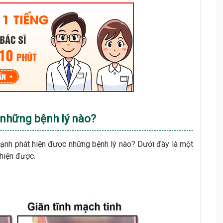
 những bệnh lý nào?
 mạnh phát hiện được những bệnh lý nào? Dưới đây là một
t hiện được.