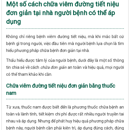
Một số cách chữa viêm đường tiết niệu
đơn giản tại nhà người bệnh có thể áp
dụng
Không chỉ riêng bệnh viêm đường tiết niệu, mà khi mắc bất cứ
bệnh gì trong người, việc đầu tiên mà người bệnh lựa chọn là tìm
hiểu phương pháp chữa bệnh đơn giản tại nhà.
Thấu hiểu được tâm lý của người bệnh, dưới đây là một số thông
tin chia sẻ về cách
chữa đơn giản
an toàn và hiệu quả, mọi người
có thể tham khảo khi cần.
Chữa viêm đường tiết niệu đơn giản bằng thuốc
nam
Từ xưa, thuốc nam được biết đến là phương thuốc chữa bệnh an
toàn và lành tính, tiết kiệm chi phí được rất nhiều người truyền tai
nhau và áp dụng. Nhưng để phát huy hiệu quả phương pháp chữa
bệnh này, người bệnh cần phải kiên trì, áp dụng đúng cách, đúng