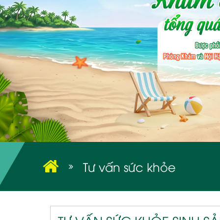
Tư vấn sức khỏe