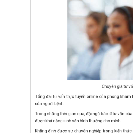
Chuyên gia tư vấ
Tổng đài tư vấn trực tuyến online của phòng khám 
của người bệnh.
Trong những thời gian qua, đội ngũ bác sĩ tư vấn của
được khả năng sinh sản bình thường cho mình.
Khẳng định được sự chuyên nghiệp trong kiến thức 