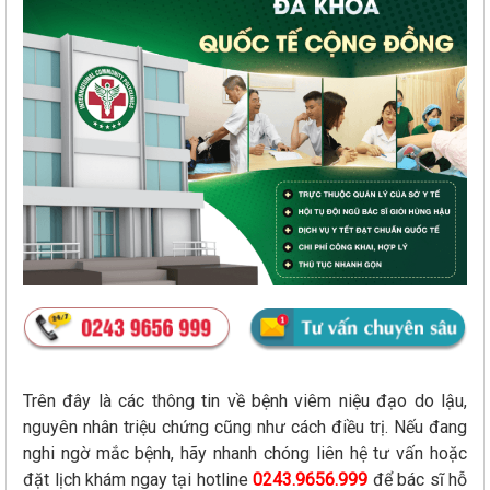
Trên đây là các thông tin về bệnh viêm niệu đạo do lậu,
nguyên nhân triệu chứng cũng như cách điều trị. Nếu đang
nghi ngờ mắc bệnh, hãy nhanh chóng liên hệ tư vấn hoặc
đặt lịch khám ngay tại hotline
0243.9656.999
để bác sĩ hỗ