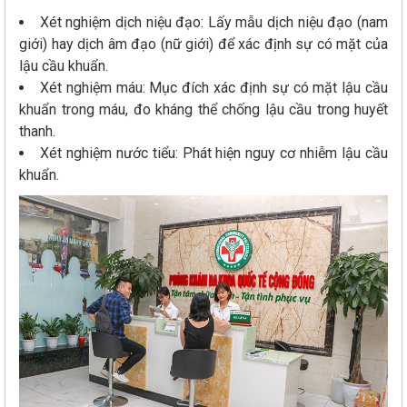
Xét nghiệm dịch niệu đạo: Lấy mẫu dịch niệu đạo (nam
giới) hay dịch âm đạo (nữ giới) để xác định sự có mặt của
lậu cầu khuẩn.
Xét nghiệm máu: Mục đích xác định sự có mặt lậu cầu
khuẩn trong máu, đo kháng thể chống lậu cầu trong huyết
thanh.
Xét nghiệm nước tiểu: Phát hiện nguy cơ nhiễm lậu cầu
khuẩn.