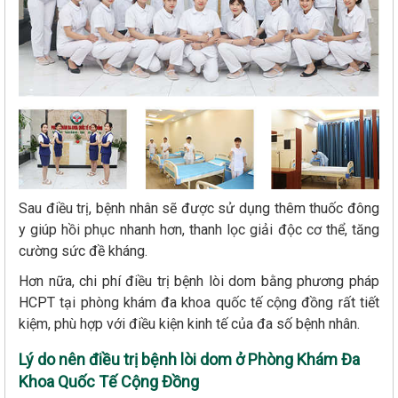
Sau điều trị, bệnh nhân sẽ được sử dụng thêm thuốc đông
y giúp hồi phục nhanh hơn, thanh lọc giải độc cơ thể, tăng
cường sức đề kháng.
Hơn nữa, chi phí điều trị bệnh lòi dom bằng phương pháp
HCPT tại phòng khám đa khoa quốc tế cộng đồng rất tiết
kiệm, phù hợp với điều kiện kinh tế của đa số bệnh nhân.
Lý do nên điều trị bệnh lòi dom ở Phòng Khám Đa
Khoa Quốc Tế Cộng Đồng