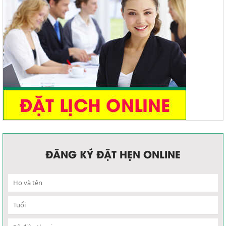
ĐĂNG KÝ ĐẶT HẸN ONLINE