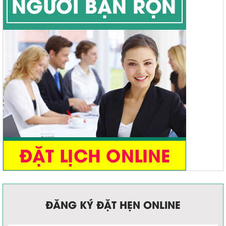
ĐĂNG KÝ ĐẶT HẸN ONLINE