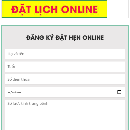
ĐĂNG KÝ ĐẶT HẸN ONLINE