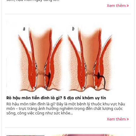
Xem thêm
Rò hậu môn tiền đình là gì? 5 địa chỉ khám uy tín
Rò hậu môn tiền đình là gì? Đây là một bệnh lý thuộc khu vực hậu
môn – trực tràng ảnh hưởng nghiêm trọng đến chất lượng cuộc
sống, công việc cũng như sức khỏe...
Xem thêm