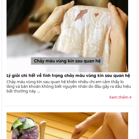
Lý giải chi tiết về tình trạng chảy máu vùng kín sau quan hệ
Chảy máu vùng kín sau quan hệ khiến nhiều chị em cảm thấy lo
lắng và băn khoăn không biết nguyên nhân do đâu gây ra dấu hiệu
bất thường này. ...
Xem thêm