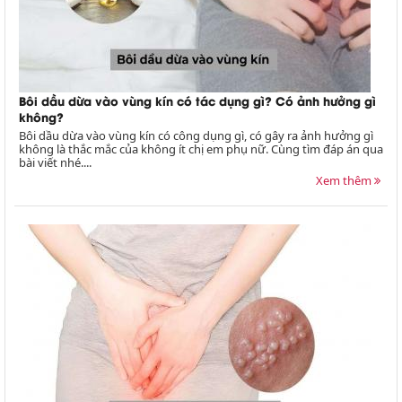
Bôi dầu dừa vào vùng kín có tác dụng gì? Có ảnh hưởng gì
không?
Bôi dầu dừa vào vùng kín có công dụng gì, có gây ra ảnh hưởng gì
không là thắc mắc của không ít chị em phụ nữ. Cùng tìm đáp án qua
bài viết nhé....
Xem thêm