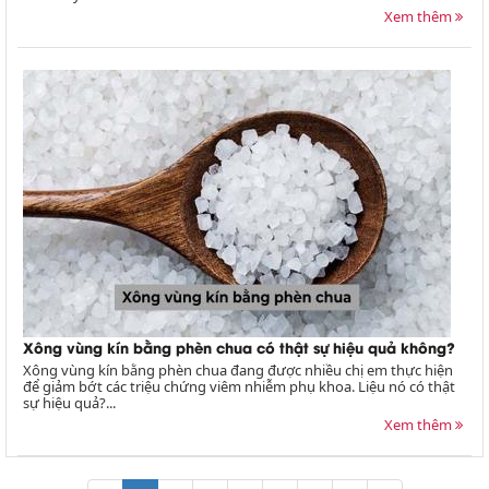
Xem thêm
Xông vùng kín bằng phèn chua có thật sự hiệu quả không?
Xông vùng kín bằng phèn chua đang được nhiều chị em thực hiện
để giảm bớt các triệu chứng viêm nhiễm phụ khoa. Liệu nó có thật
sự hiệu quả?...
Xem thêm