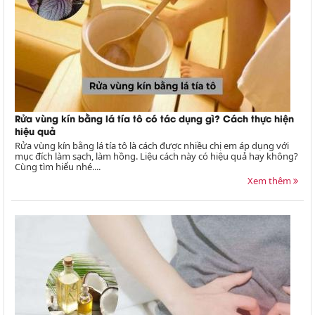
Rửa vùng kín bằng lá tía tô có tác dụng gì? Cách thực hiện
hiệu quả
Rửa vùng kín bằng lá tía tô là cách được nhiều chị em áp dụng với
mục đích làm sạch, làm hồng. Liệu cách này có hiệu quả hay không?
Cùng tìm hiểu nhé....
Xem thêm