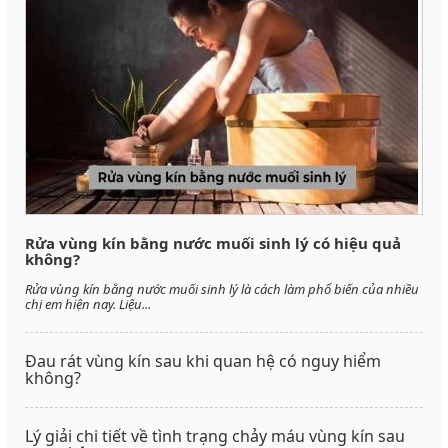
Rửa vùng kín bằng nước muối sinh lý có hiệu quả
không?
Rửa vùng kín bằng nước muối sinh lý là cách làm phổ biến của nhiều
chị em hiện nay. Liệu...
Đau rát vùng kín sau khi quan hệ có nguy hiểm
không?
Lý giải chi tiết về tình trạng chảy máu vùng kín sau