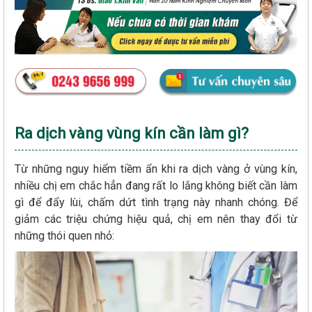
Ra dịch vàng vùng kín cần làm gì?
Từ những nguy hiểm tiềm ẩn khi ra dịch vàng ở vùng kín,
nhiều chị em chắc hẳn đang rất lo lắng không biết cần làm
gì để đẩy lùi, chấm dứt tình trạng này nhanh chóng. Để
giảm các triệu chứng hiệu quả, chị em nên thay đổi từ
những thói quen nhỏ: