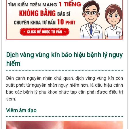
Dịch vàng vùng kín báo hiệu bệnh lý nguy
hiểm
Bên cạnh nguyên nhân chủ quan, dịch vàng vùng kín còn
xuất phát từ nguyên nhân nguy hiểm hơn, là dấu hiệu cảnh
báo các bệnh lý phụ khoa phức tạp cần phải được điều trị
sớm.
Viêm âm đạo