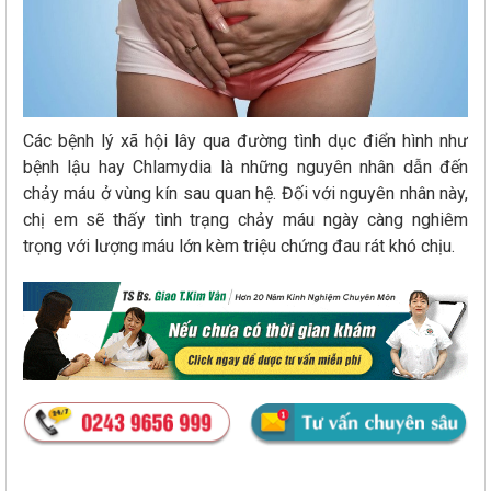
Các bệnh lý xã hội lây qua đường tình dục điển hình như
bệnh lậu hay Chlamydia là những nguyên nhân dẫn đến
chảy máu ở vùng kín sau quan hệ. Đối với nguyên nhân này,
chị em sẽ thấy tình trạng chảy máu ngày càng nghiêm
trọng với lượng máu lớn kèm triệu chứng đau rát khó chịu.