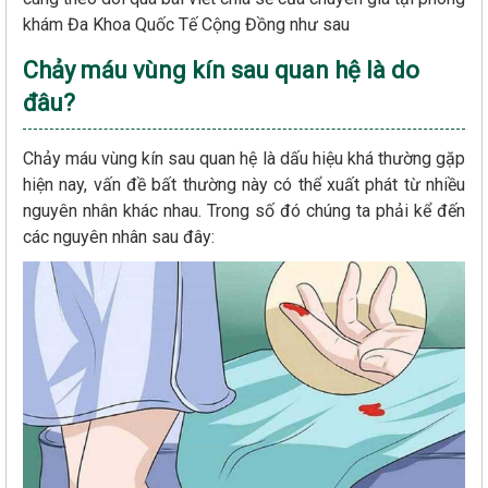
khám Đa Khoa Quốc Tế Cộng Đồng như sau
Chảy máu vùng kín sau quan hệ là do
đâu?
Chảy máu vùng kín sau quan hệ là dấu hiệu khá thường gặp
hiện nay, vấn đề bất thường này có thể xuất phát từ nhiều
nguyên nhân khác nhau. Trong số đó chúng ta phải kể đến
các nguyên nhân sau đây: