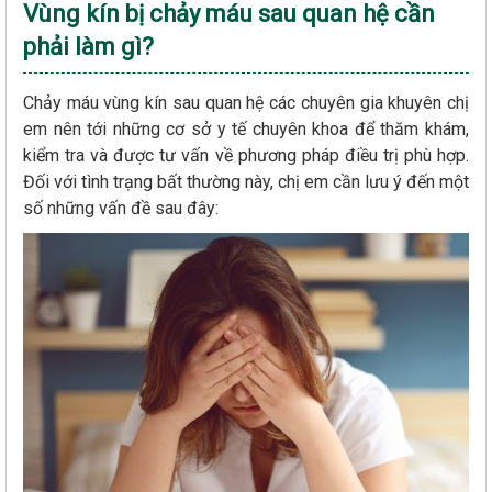
Vùng kín bị chảy máu sau quan hệ cần
phải làm gì?
Chảy máu vùng kín sau quan hệ các chuyên gia khuyên chị
em nên tới những cơ sở y tế chuyên khoa để thăm khám,
kiểm tra và được tư vấn về phương pháp điều trị phù hợp.
Đối với tình trạng bất thường này, chị em cần lưu ý đến một
số những vấn đề sau đây: