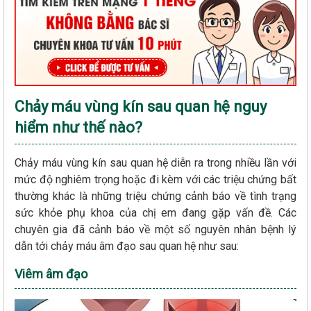
Chảy máu vùng kín sau quan hệ nguy
hiểm như thế nào?
Chảy máu vùng kín sau quan hệ diễn ra trong nhiều lần với
mức độ nghiêm trọng hoặc đi kèm với các triệu chứng bất
thường khác là những triệu chứng cảnh báo về tình trạng
sức khỏe phụ khoa của chị em đang gặp vấn đề. Các
chuyên gia đã cảnh báo về một số nguyên nhân bệnh lý
dẫn tới chảy máu âm đạo sau quan hệ như sau:
Viêm âm đạo