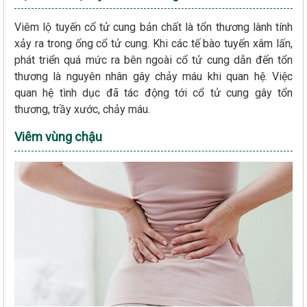
Viêm lộ tuyến cổ tử cung bản chất là tổn thương lành tính
xảy ra trong ống cổ tử cung. Khi các tế bào tuyến xâm lấn,
phát triển quá mức ra bên ngoài cổ tử cung dẫn đến tổn
thương là nguyên nhân gây chảy máu khi quan hệ. Việc
quan hệ tình dục đã tác động tới cổ tử cung gây tổn
thương, trầy xước, chảy máu.
Viêm vùng chậu