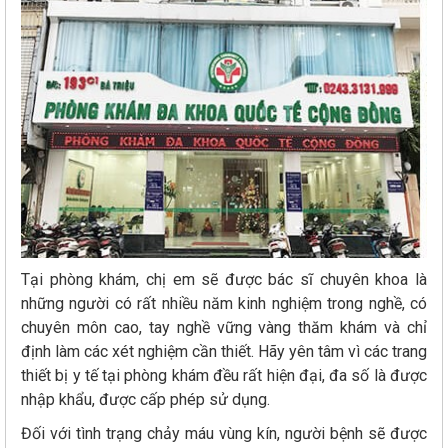
Tại phòng khám, chị em sẽ được bác sĩ chuyên khoa là
những người có rất nhiều năm kinh nghiệm trong nghề, có
chuyên môn cao, tay nghề vững vàng thăm khám và chỉ
định làm các xét nghiệm cần thiết. Hãy yên tâm vì các trang
thiết bị y tế tại phòng khám đều rất hiện đại, đa số là được
nhập khẩu, được cấp phép sử dụng.
Đối với tình trạng chảy máu vùng kín, người bệnh sẽ được