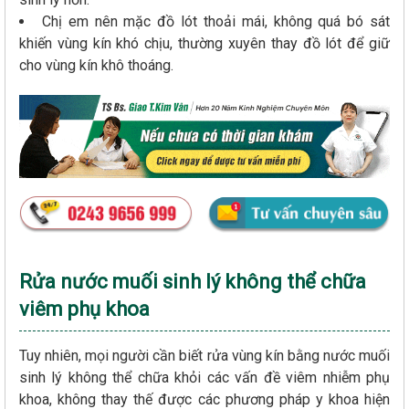
Chị em nên mặc đồ lót thoải mái, không quá bó sát
khiến vùng kín khó chịu, thường xuyên thay đồ lót để giữ
cho vùng kín khô thoáng.
Rửa nước muối sinh lý không thể chữa
viêm phụ khoa
Tuy nhiên, mọi người cần biết rửa vùng kín bằng nước muối
sinh lý không thể chữa khỏi các vấn đề viêm nhiễm phụ
khoa, không thay thế được các phương pháp y khoa hiện