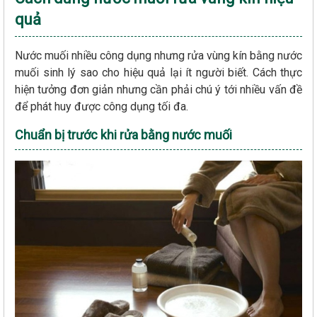
quả
Nước muối nhiều công dụng nhưng rửa vùng kín bằng nước
muối sinh lý sao cho hiệu quả lại ít người biết. Cách thực
hiện tưởng đơn giản nhưng cần phải chú ý tới nhiều vấn đề
để phát huy được công dụng tối đa.
Chuẩn bị trước khi rửa bằng nước muối