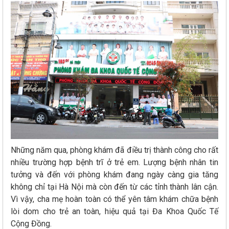
Những năm qua, phòng khám đã điều trị thành công cho rất
nhiều trường hợp bệnh trĩ ở trẻ em. Lượng bệnh nhân tin
tưởng và đến với phòng khám đang ngày càng gia tăng
không chỉ tại Hà Nội mà còn đến từ các tỉnh thành lân cận.
Vì vậy, cha mẹ hoàn toàn có thể yên tâm khám chữa bệnh
lòi dom cho trẻ an toàn, hiệu quả tại Đa Khoa Quốc Tế
Cộng Đồng.