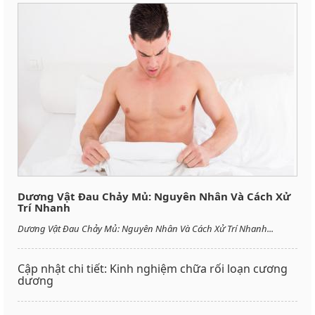
Dương Vật Đau Chảy Mủ: Nguyên Nhân Và Cách Xử
Trí Nhanh
Dương Vật Đau Chảy Mủ: Nguyên Nhân Và Cách Xử Trí Nhanh...
Cập nhật chi tiết: Kinh nghiệm chữa rối loạn cương
dương