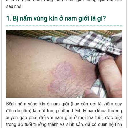
sau nhé!
1. Bị nấm vùng kín ở nam giới là gì?
Bệnh nấm vùng kín ở nam giới (hay còn gọi là viêm quy
đầu do nấm) là một trong những bệnh lý nam khoa thường
xuyên gặp phải đối với nam giới ở mọi lứa tuổi, đặc biệt
trong độ tuổi trưởng thành và sinh sản, đã có quan hệ tình