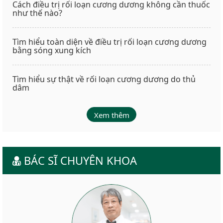
Cách điều trị rối loạn cương dương không cần thuốc
như thế nào?
Tìm hiểu toàn diện về điều trị rối loạn cương dương
bằng sóng xung kích
Tìm hiểu sự thật về rối loạn cương dương do thủ
dâm
Xem thêm
BÁC SĨ CHUYÊN KHOA