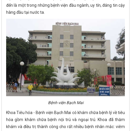
đến là một trong những bệnh viện đầu ngành, uy tín, đáng tin cậy
hàng đầu tại nước ta.
Bệnh viện Bạch Mai
Khoa Tiêu hóa - Bệnh viện Bạch Mai có khám chữa bệnh lý về tiêu
hóa gồm khám chữa bệnh nội trú và ngoại trú. Khoa đã thăm
khám và điều trị thành công cho rất nhiều bệnh nhân mắc: viêm