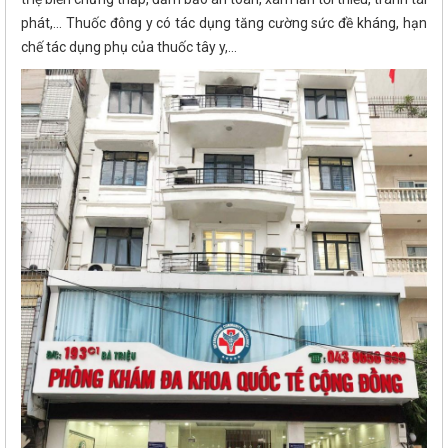
phát,... Thuốc đông y có tác dụng tăng cường sức đề kháng, hạn
chế tác dụng phụ của thuốc tây y,...