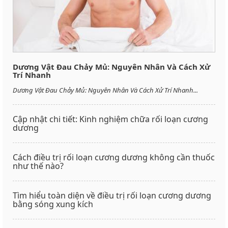
Dương Vật Đau Chảy Mủ: Nguyên Nhân Và Cách Xử
Trí Nhanh
Dương Vật Đau Chảy Mủ: Nguyên Nhân Và Cách Xử Trí Nhanh...
Cập nhật chi tiết: Kinh nghiệm chữa rối loạn cương
dương
Cách điều trị rối loạn cương dương không cần thuốc
như thế nào?
Tìm hiểu toàn diện về điều trị rối loạn cương dương
bằng sóng xung kích