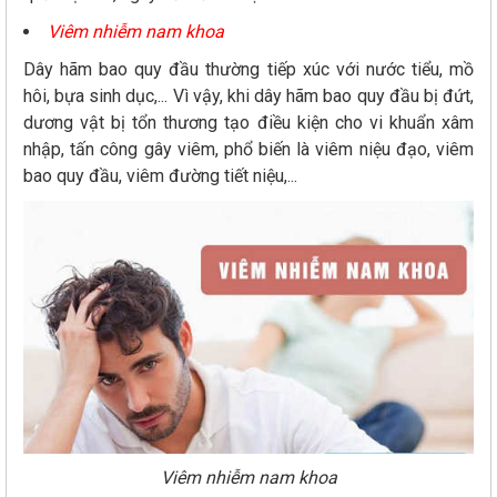
Viêm nhiễm nam khoa
Dây hãm bao quy đầu thường tiếp xúc với nước tiểu, mồ
hôi, bựa sinh dục,... Vì vậy, khi dây hãm bao quy đầu bị đứt,
dương vật bị tổn thương tạo điều kiện cho vi khuẩn xâm
nhập, tấn công gây viêm, phổ biến là viêm niệu đạo, viêm
bao quy đầu, viêm đường tiết niệu,...
Viêm nhiễm nam khoa