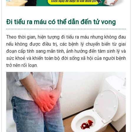
Đi tiểu ra máu có thể dẫn đến tử vong
Theo thời gian, hiện tượng đi tiểu ra máu nhưng không đau
nếu không được điều trị, các bệnh lý chuyển biến từ giai
đoạn cấp tính sang mãn tính, ảnh hưởng đến tâm sinh lý và
sức khoẻ và khiến toàn bộ đời sống xã hội của người bệnh
trở nên rối loạn.