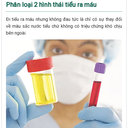
Phân loại 2 hình thái tiểu ra máu
Đi tiểu ra máu nhưng không đau tức là chỉ có sự thay đổi
về màu sắc nước tiểu chứ không có triệu chứng khó chịu
bên ngoài.