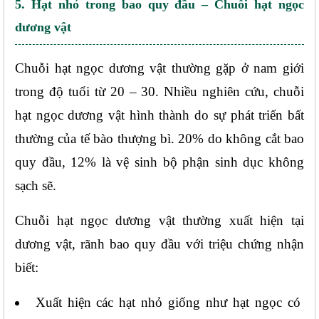
5. Hạt nhỏ trong bao quy đầu – Chuỗi hạt ngọc 
dương vật
Chuỗi hạt ngọc dương vật thường gặp ở nam giới 
trong độ tuổi từ 20 – 30. Nhiều nghiên cứu, chuỗi 
hạt ngọc dương vật hình thành do sự phát triển bất 
thường của tế bào thượng bì. 20% do không cắt bao 
quy đầu, 12% là vệ sinh bộ phận sinh dục không 
sạch sẽ.
Chuỗi hạt ngọc dương vật thường xuất hiện tại 
dương vật, rãnh bao quy đầu với triệu chứng nhận 
biết:
Xuất hiện các hạt nhỏ giống như hạt ngọc có 