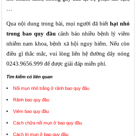
…
Qua nội dung trong bài, mọi người đã biết 
hạt nhỏ 
trong bao quy đầu
 cảnh báo nhiều bệnh lý viêm 
nhiễm nam khoa, bệnh xã hội nguy hiểm. Nếu còn 
điều gì thắc mắc, vui lòng liên hệ đường dây nóng 
0243.9656.999 để được giải đáp miễn phí.
Tìm kiếm có liên quan
Nổi mụn nhỏ trắng ở rãnh bao quy đầu
Rãnh bao quy đầu
Viêm bao quy đầu
Cách chữa nổi mụn ở bao quy đầu
Cách trị mụn ở bao quy đầu