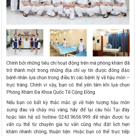
Chính bởi những tiêu chí hoạt động trên mà phòng khám đã
trở thành một trong những địa chỉ uy tín được đông đảo
bệnh nhân lựa chọn trong điều trị các bệnh lý về hậu môn –
trực tràng. Chính vì vậy, bạn có thể yên tâm khi lựa chọn
Phòng Khám Đa Khoa Quốc Tế Cộng Đồng.
Nếu bạn có bất kỳ thắc mắc gì về hiện tượng hậu môn
sưng đau và chảy mủ vàng, hãy để lại câu hỏi Tại đây
hoặc liên hệ số hotline 0243.9656.999 để nhận được tư
vấn cụ thể từ chuyên gia tư vấn cũng như đặt lịch hẹn
khám nhanh chóng, thuận tiện. Hoặc bạn có thể trực tiếp