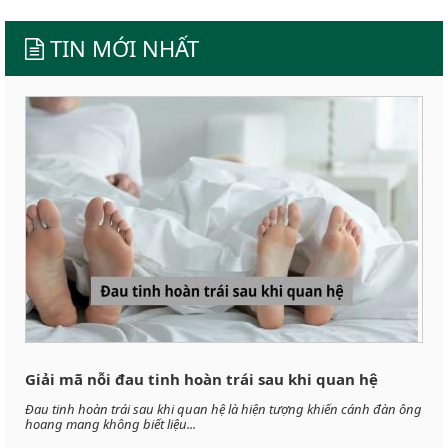
TIN MỚI NHẤT
Giải mã nỗi đau tinh hoàn trái sau khi quan hệ
Đau tinh hoàn trái sau khi quan hệ là hiện tượng khiến cánh đàn ông
hoang mang không biết liệu...