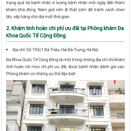
trạng quá tải bệnh nhân vì lượng bệnh nhân mỗi ngày đến thăm
khám khá đông. Nam giới nên đi thật sớm để tránh cảnh chen
lấn, xếp hàng chờ đợi mất thời gian.
2. Khám tinh hoàn chi phí ưu đãi tại Phòng khám Đa
Khoa Quốc Tế Cộng Đồng
Địa chỉ: Số 193c1 Bà Triệu, Hai Bà Trưng, Hà Nội
Đa Khoa Quốc Tế Cộng Đồng là một trong những địa chỉ chỉ khám
tinh hoàn với mức chi phí ưu đãi, được bệnh nhân đánh giá cao.
Phòng khám có những ưu thế đặc biệt: