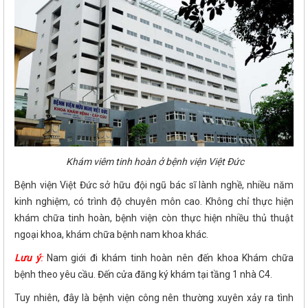
Khám viêm tinh hoàn ở bệnh viện Việt Đức
Bệnh viện Việt Đức sở hữu đội ngũ bác sĩ lành nghề, nhiều năm
kinh nghiệm, có trình độ chuyên môn cao. Không chỉ thực hiện
khám chữa tinh hoàn, bệnh viện còn thực hiện nhiều thủ thuật
ngoại khoa, khám chữa bệnh nam khoa khác.
Lưu ý
:
Nam giới đi khám tinh hoàn nên đến khoa Khám chữa
bệnh theo yêu cầu. Đến cửa đăng ký khám tại tầng 1 nhà C4.
Tuy nhiên, đây là bệnh viện công nên thường xuyên xảy ra tình