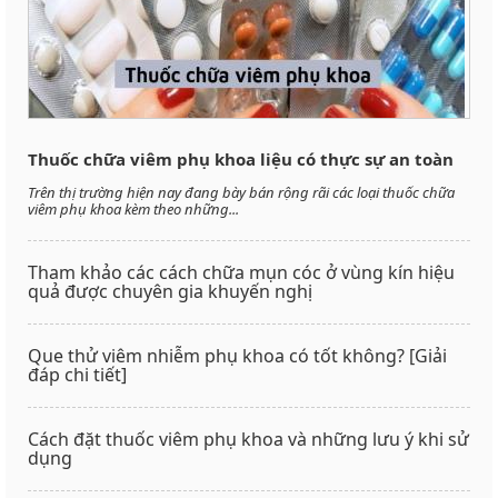
Thuốc chữa viêm phụ khoa liệu có thực sự an toàn
Trên thị trường hiện nay đang bày bán rộng rãi các loại thuốc chữa
viêm phụ khoa kèm theo những...
Tham khảo các cách chữa mụn cóc ở vùng kín hiệu
quả được chuyên gia khuyến nghị
Que thử viêm nhiễm phụ khoa có tốt không? [Giải
đáp chi tiết]
Cách đặt thuốc viêm phụ khoa và những lưu ý khi sử
dụng