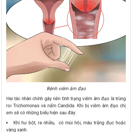
Bệnh viêm âm đạo
Hai tác nhân chính gây nên tình trạng viêm âm đạo là trùng
roi Trichomonas và nấm Candida. Khi bị viêm âm đạo chị
em sẽ có những biểu hiện sau đây:
Khí hư bột, ra nhiều, có mùi hôi, màu trắng đục hoặc
vàng xanh.