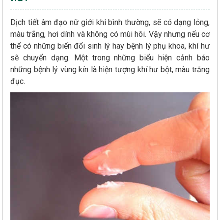
Dịch tiết âm đạo nữ giới khi bình thường, sẽ có dạng lỏng,
màu trắng, hơi dính và không có mùi hôi. Vậy nhưng nếu cơ
thể có những biến đổi sinh lý hay bệnh lý phụ khoa, khí hư
sẽ chuyển dạng. Một trong những biểu hiện cảnh báo
những bệnh lý vùng kín là hiện tượng khí hư bột, màu trắng
đục.