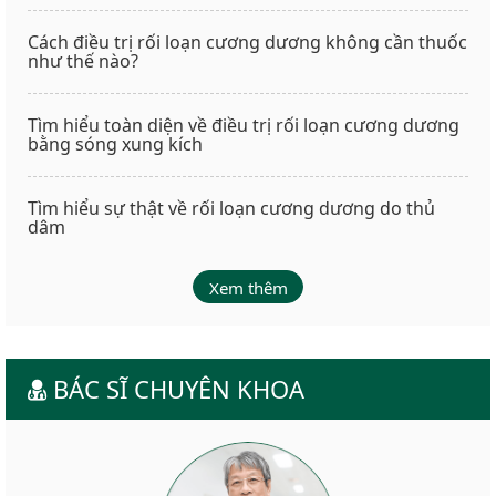
Cách điều trị rối loạn cương dương không cần thuốc
như thế nào?
Tìm hiểu toàn diện về điều trị rối loạn cương dương
bằng sóng xung kích
Tìm hiểu sự thật về rối loạn cương dương do thủ
dâm
Xem thêm
BÁC SĨ CHUYÊN KHOA