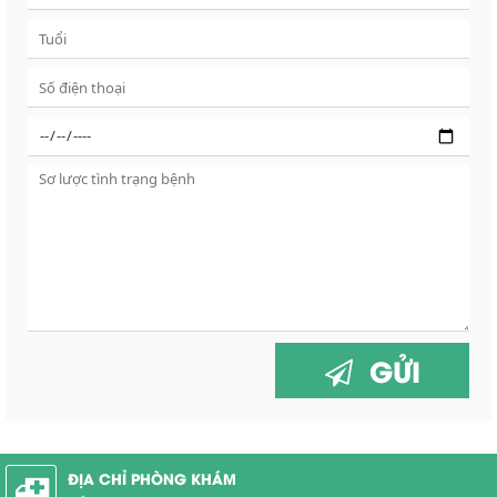
GỬI
ĐỊA CHỈ PHÒNG KHÁM