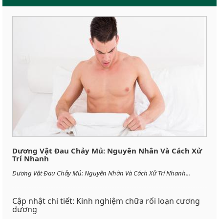
Dương Vật Đau Chảy Mủ: Nguyên Nhân Và Cách Xử
Trí Nhanh
Dương Vật Đau Chảy Mủ: Nguyên Nhân Và Cách Xử Trí Nhanh...
Cập nhật chi tiết: Kinh nghiệm chữa rối loạn cương
dương