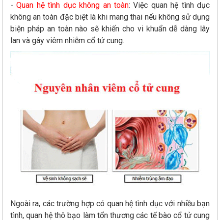
-
Quan hệ tình dục không an toàn
: Việc quan hệ tình dục
không an toàn đặc biệt là khi mang thai nếu không sử dụng
biện pháp an toàn nào sẽ khiến cho vi khuẩn dễ dàng lây
lan và gây viêm nhiễm cổ tử cung.
Ngoài ra, các trường hợp có quan hệ tình dục với nhiều bạn
tình, quan hệ thô bạo làm tổn thương các tế bào cổ tử cung