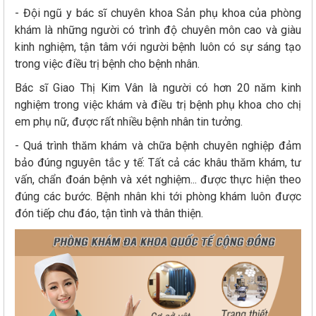
- Đội ngũ y bác sĩ chuyên khoa Sản phụ khoa của phòng
khám là những người có trình độ chuyên môn cao và giàu
kinh nghiệm, tận tâm với người bệnh luôn có sự sáng tạo
trong việc điều trị bệnh cho bệnh nhân.
Bác sĩ Giao Thị Kim Vân là người có hơn 20 năm kinh
nghiệm trong việc khám và điều trị bệnh phụ khoa cho chị
em phụ nữ, được rất nhiều bệnh nhân tin tưởng.
- Quá trình thăm khám và chữa bệnh chuyên nghiệp đảm
bảo đúng nguyên tắc y tế: Tất cả các khâu thăm khám, tư
vấn, chẩn đoán bệnh và xét nghiệm... được thực hiện theo
đúng các bước. Bệnh nhân khi tới phòng khám luôn được
đón tiếp chu đáo, tận tình và thân thiện.