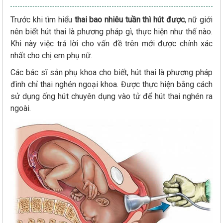
Trước khi tìm hiểu
thai bao nhiêu tuần thì hút được
, nữ giới
nên biết hút thai là phương pháp gì, thực hiện như thế nào.
Khi này việc trả lời cho vấn đề trên mới được chính xác
nhất cho chị em phụ nữ.
Các bác sĩ sản phụ khoa cho biết, hút thai là phương pháp
đình chỉ thai nghén ngoại khoa. Được thực hiện bằng cách
sử dụng ống hút chuyên dụng vào tử để hút thai nghén ra
ngoài.