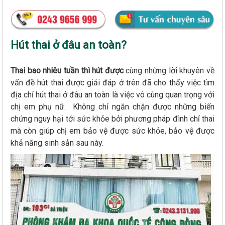
Hút thai ở đâu an toàn?
Thai bao nhiêu tuần thì hút được
cùng những lời khuyên về
vấn đề hút thai được giải đáp ở trên đã cho thấy việc tìm
địa chỉ hút thai ở đâu an toàn là việc vô cùng quan trọng với
chị em phụ nữ. Không chỉ ngăn chặn được những biến
chứng nguy hại tới sức khỏe bởi phương pháp đình chỉ thai
mà còn giúp chị em bảo vệ được sức khỏe, bảo vệ được
khả năng sinh sản sau này.