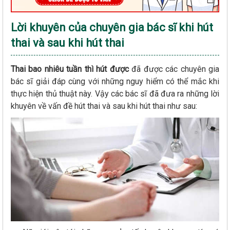
Lời khuyên của chuyên gia bác sĩ khi hút
thai và sau khi hút thai
Thai bao nhiêu tuần thì hút được
đã được các chuyên gia
bác sĩ giải đáp cùng với những nguy hiểm có thể mắc khi
thực hiện thủ thuật này. Vậy các bác sĩ đã đưa ra những lời
khuyên về vấn đề hút thai và sau khi hút thai như sau: