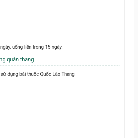
 ngày, uống liền trong 15 ngày.
ớng quân thang
 sử dụng bài thuốc Quốc Lão Thang.