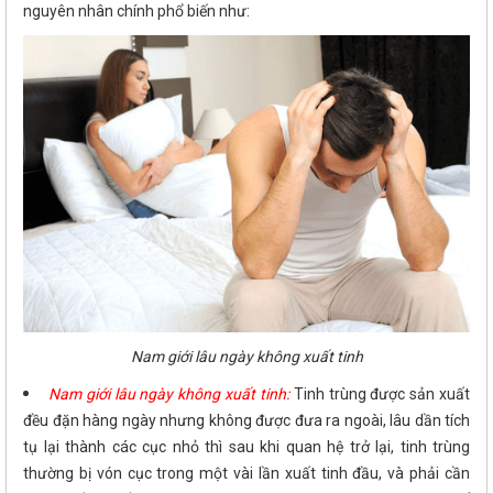
nguyên nhân chính phổ biến như:
Nam giới lâu ngày không xuất tinh
Nam giới lâu ngày không xuất tinh:
Tinh trùng được sản xuất
đều đặn hàng ngày nhưng không được đưa ra ngoài, lâu dần tích
tụ lại thành các cục nhỏ thì sau khi quan hệ trở lại, tinh trùng
thường bị vón cục trong một vài lần xuất tinh đầu, và phải cần