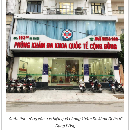
Chữa tinh trùng vón cục hiệu quả phòng khám Đa khoa Quốc tế
Cộng Đồng