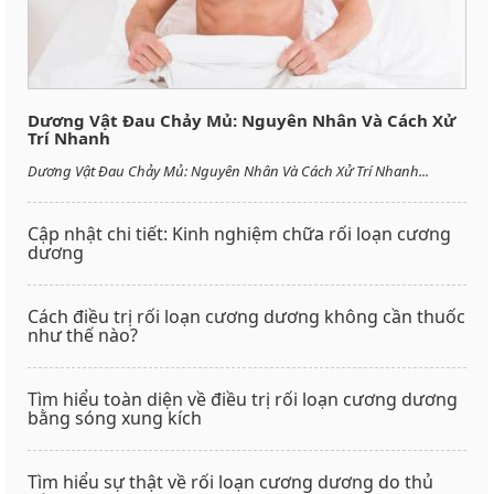
Dương Vật Đau Chảy Mủ: Nguyên Nhân Và Cách Xử
Trí Nhanh
Dương Vật Đau Chảy Mủ: Nguyên Nhân Và Cách Xử Trí Nhanh...
Cập nhật chi tiết: Kinh nghiệm chữa rối loạn cương
dương
Cách điều trị rối loạn cương dương không cần thuốc
như thế nào?
Tìm hiểu toàn diện về điều trị rối loạn cương dương
bằng sóng xung kích
Tìm hiểu sự thật về rối loạn cương dương do thủ