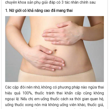
chuyên khoa sản phụ giải đáp có 3 tác nhân chính sau:
1. Nữ giới có khả năng cao đã mang thai
Các cặp đôi nên nhớ, không có phương pháp nào ngừa thai
hiệu quả 100%, thuốc tránh thai khẩn cấp cũng không
ngoại lệ. Nếu chị em uống thuốc cách xa thời gian quan hệ,
uống thuốc xong nôn mà không uống viên khác, thuốc giả,