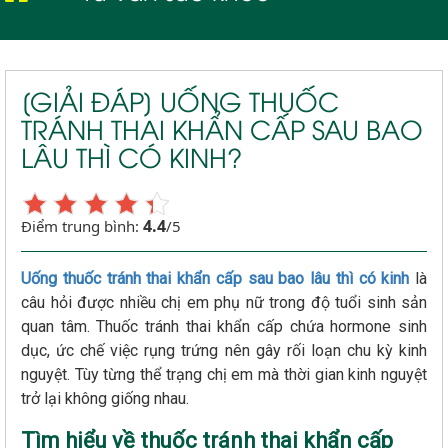
[GIẢI ĐÁP] UỐNG THUỐC
TRÁNH THAI KHẨN CẤP SAU BAO
LÂU THÌ CÓ KINH?
4.4
Điểm trung bình:
/5
Uống thuốc tránh thai khẩn cấp sau bao lâu thì có kinh
là
câu hỏi được nhiều chị em phụ nữ trong độ tuổi sinh sản
quan tâm. Thuốc tránh thai khẩn cấp chứa hormone sinh
dục, ức chế việc rụng trứng nên gây rối loạn chu kỳ kinh
nguyệt. Tùy từng thể trạng chị em mà thời gian kinh nguyệt
trở lại không giống nhau.
Tìm hiểu về thuốc tránh thai khẩn cấp