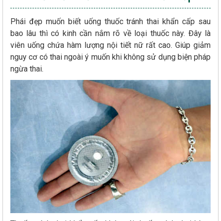
Phái đẹp muốn biết uống thuốc tránh thai khẩn cấp sau
bao lâu thì có kinh cần nắm rõ về loại thuốc này. Đây là
viên uống chứa hàm lượng nội tiết nữ rất cao. Giúp giảm
nguy cơ có thai ngoài ý muốn khi không sử dụng biện pháp
ngừa thai.