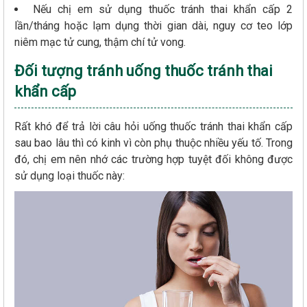
Nếu chị em sử dụng thuốc tránh thai khẩn cấp 2
lần/tháng hoặc lạm dụng thời gian dài, nguy cơ teo lớp
niêm mạc tử cung, thậm chí tử vong.
Đối tượng tránh uống thuốc tránh thai
khẩn cấp
Rất khó để trả lời câu hỏi uống thuốc tránh thai khẩn cấp
sau bao lâu thì có kinh vì còn phụ thuộc nhiều yếu tố. Trong
đó, chị em nên nhớ các trường hợp tuyệt đối không được
sử dụng loại thuốc này: