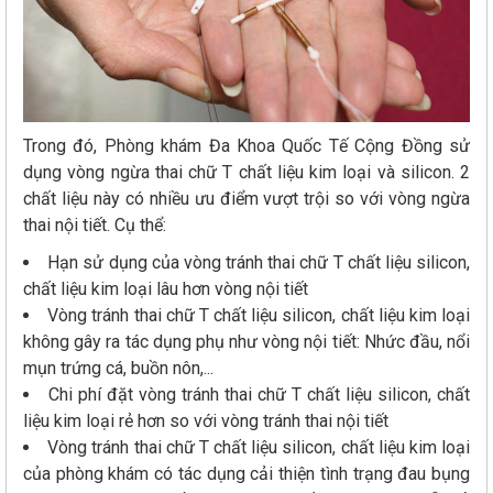
Trong đó, Phòng khám Đa Khoa Quốc Tế Cộng Đồng sử
dụng vòng ngừa thai chữ T chất liệu kim loại và silicon. 2
chất liệu này có nhiều ưu điểm vượt trội so với vòng ngừa
thai nội tiết. Cụ thể:
Hạn sử dụng của vòng tránh thai chữ T chất liệu silicon,
chất liệu kim loại lâu hơn vòng nội tiết
Vòng tránh thai chữ T chất liệu silicon, chất liệu kim loại
không gây ra tác dụng phụ như vòng nội tiết: Nhức đầu, nổi
mụn trứng cá, buồn nôn,...
Chi phí đặt vòng tránh thai chữ T chất liệu silicon, chất
liệu kim loại rẻ hơn so với vòng tránh thai nội tiết
Vòng tránh thai chữ T chất liệu silicon, chất liệu kim loại
của phòng khám có tác dụng cải thiện tình trạng đau bụng