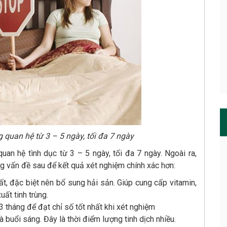
g quan hệ từ 3 – 5 ngày, tối đa 7 ngày
uan hệ tình dục từ 3 – 5 ngày, tối đa 7 ngày. Ngoài ra,
ng vấn đề sau để kết quả xét nghiệm chính xác hơn:
, đặc biệt nên bổ sung hải sản. Giúp cung cấp vitamin,
uất tinh trùng.
 3 tháng để đạt chỉ số tốt nhất khi xét nghiệm
à buổi sáng. Đây là thời điểm lượng tinh dịch nhiều.