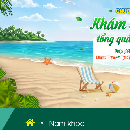
Nam khoa