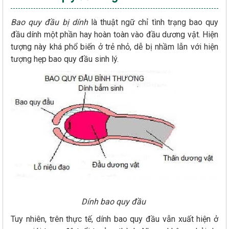
Bao quy đầu bị dính
là thuật ngữ chỉ tình trạng bao quy
đầu dính một phần hay hoàn toàn vào đầu dương vật. Hiện
tượng này khá phổ biến ở trẻ nhỏ, dễ bị nhầm lẫn với hiện
tượng hẹp bao quy đầu sinh lý.
Dính bao quy đầu
Tuy nhiên, trên thực tế, dính bao quy đầu vẫn xuất hiện ở