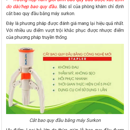
do dài/hẹp bao quy đầu.
Bác sĩ của phòng khám chỉ định
cắt bao quy đầu bằng máy surkon.
Đây là phương pháp được đánh giá mang lại hiệu quả nhất.
Với nhiều ưu điểm vượt trội khắc phục được nhược điểm
của phương pháp truyền thống.
Cắt bao quy đầu bằng máy Surkon