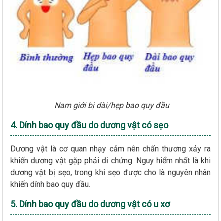
Nam giới bị dài/hẹp bao quy đầu
4. Dính bao quy đầu do dương vật có sẹo
Dương vật là cơ quan nhạy cảm nên chấn thương xảy ra
khiến dương vật gặp phải di chứng. Nguy hiểm nhất là khi
dương vật bị sẹo, trong khi sẹo được cho là nguyên nhân
khiến dính bao quy đầu.
5. Dính bao quy đầu do dương vật có u xơ