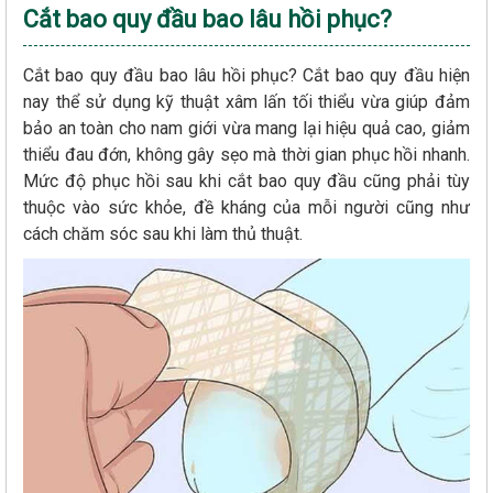
Cắt bao quy đầu bao lâu hồi phục?
Cắt bao quy đầu bao lâu hồi phục? Cắt bao quy đầu hiện
nay thể sử dụng kỹ thuật xâm lấn tối thiểu vừa giúp đảm
bảo an toàn cho nam giới vừa mang lại hiệu quả cao, giảm
thiểu đau đớn, không gây sẹo mà thời gian phục hồi nhanh.
Mức độ phục hồi sau khi cắt bao quy đầu cũng phải tùy
thuộc vào sức khỏe, đề kháng của mỗi người cũng như
cách chăm sóc sau khi làm thủ thuật.