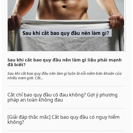
Sau khi cắt bao quy đầu nên làm gì liệu phái mạnh
đã biết?
Sau khi cắt bao quy đầu nên làm gì luôn là nỗi niềm băn khoăn của
nhiều nam giới. Cắt...
Cắt chỉ bao quy đầu có đau không? Gợi ý phương
pháp an toàn không đau
[Giải đáp thắc mắc] Cắt bao quy đầu có nguy hiểm
không?