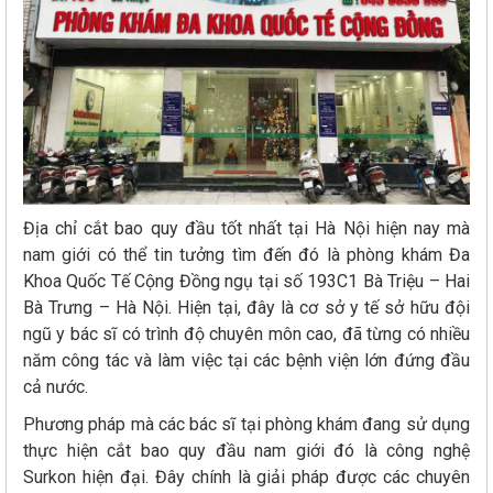
Địa chỉ cắt bao quy đầu tốt nhất tại Hà Nội hiện nay mà
nam giới có thể tin tưởng tìm đến đó là phòng khám Đa
Khoa Quốc Tế Cộng Đồng ngụ tại số 193C1 Bà Triệu – Hai
Bà Trưng – Hà Nội. Hiện tại, đây là cơ sở y tế sở hữu đội
ngũ y bác sĩ có trình độ chuyên môn cao, đã từng có nhiều
năm công tác và làm việc tại các bệnh viện lớn đứng đầu
cả nước.
Phương pháp mà các bác sĩ tại phòng khám đang sử dụng
thực hiện cắt bao quy đầu nam giới đó là công nghệ
Surkon hiện đại. Đây chính là giải pháp được các chuyên