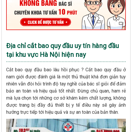
Địa chỉ cắt bao quy đầu uy tín hàng đầu
tại khu vực Hà Nội hiện nay
Cắt bao quy đầu bao lâu hồi phục ? Cắt bao quy đầu ở
nam giới được đánh giá là một thủ thuật khá đơn giản tuy
nhiên vẫn đòi hỏi trình độ tay nghề của bác sĩ giỏi để đảm
bảo an toàn và hiệu quả tốt nhất. Đừng chủ quan, ham rẻ
mà lựa chọn tới những cơ sở khám kém chất lượng, không
được trang bị đầy đủ thiết bị y tế điều này sẽ gây ảnh
hưởng trực tiếp tới hiệu quả và sự an toàn của bản thân.