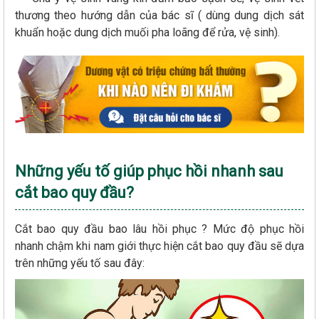
thương theo hướng dẫn của bác sĩ ( dùng dung dịch sát
khuẩn hoặc dung dịch muối pha loãng để rửa, vệ sinh).
Những yếu tố giúp phục hồi nhanh sau
cắt bao quy đầu?
Cắt bao quy đầu bao lâu hồi phục ? Mức độ phục hồi
nhanh chậm khi nam giới thực hiện cắt bao quy đầu sẽ dựa
trên những yếu tố sau đây: