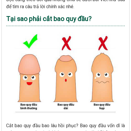
để tìm ra câu trả lời chính xác nhé.
Tại sao phải cắt bao quy đầu?
Cắt bao quy đầu bao lâu hồi phục? Bao quy đầu vốn dĩ là