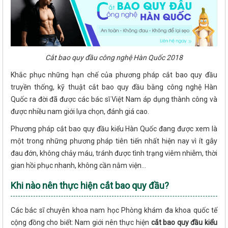
Cắt bao quy đầu công nghệ Hàn Quốc 2018
Khắc phục những hạn chế của phương pháp cắt bao quy đầu
truyền thống, kỹ thuật cắt bao quy đầu bằng công nghệ Hàn
Quốc ra đời đã được các bác sĩ Việt Nam áp dụng thành công và
được nhiều nam giới lựa chọn, đánh giá cao.
Phương pháp cắt bao quy đầu kiểu Hàn Quốc đang được xem là
một trong những phương pháp tiên tiến nhất hiện nay vì ít gây
đau đớn, không chảy máu, tránh được tình trạng viêm nhiễm, thời
gian hồi phục nhanh, không cần nằm viện…
Khi nào nên thực hiện cắt bao quy đầu?
Các bác sĩ chuyên khoa nam học Phòng khám đa khoa quốc tế
cộng đồng cho biết: Nam giới nên thực hiện
cắt bao quy đầu kiểu