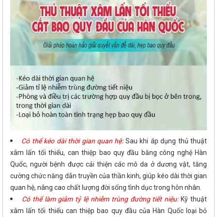
Có thể kéo dài thời gian quan hệ:
Sau khi áp dụng thủ thuật
xâm lấn tối thiểu, can thiệp bao quy đầu bằng công nghệ Hàn
Quốc, người bệnh được cải thiện các mô da ở dương vật, tăng
cường chức năng dẫn truyền của thần kinh, giúp kéo dài thời gian
quan hệ, nâng cao chất lượng đời sống tình dục trong hôn nhân.
Có thể làm giảm tỷ lệ nhiễm trùng đường tiết niệu:
Kỹ thuật
xâm lấn tối thiểu can thiệp bao quy đầu của Hàn Quốc loại bỏ