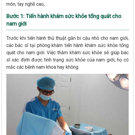
môn, tay nghề cao,...
Bước 1: Tiến hành khám sức khỏe tổng quát cho
nam giới
Trước khi tiến hành thủ thuật gắn bi cậu nhỏ cho nam giới,
các bác sĩ tại phòng khám tiến hành khám sức khỏe tổng
quát cho nam giới. Việc thăm khám sức khỏe sẽ giúp bác
sĩ xác định được tình trạng sức khỏe của nam giới, họ có
mắc các bệnh nam khoa hay không.