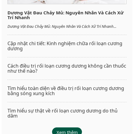
Dương Vật Đau Chảy Mủ: Nguyên Nhân Và Cách Xử
Trí Nhanh
Dương Vật Đau Chảy Mủ: Nguyên Nhân Và Cách Xử Trí Nhanh...
Cập nhật chi tiết: Kinh nghiệm chữa rối loạn cương
dương
Cách điều trị rối loạn cương dương không cần thuốc
như thế nào?
Tìm hiểu toàn diện về điều trị rối loạn cương dương
bằng sóng xung kích
Tìm hiểu sự thật về rối loạn cương dương do thủ
dâm
Xem thêm