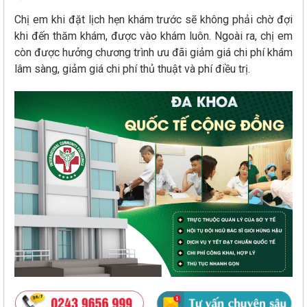
Chị em khi đặt lịch hẹn khám trước sẽ không phải chờ đợi
khi đến thăm khám, được vào khám luôn. Ngoài ra, chị em
còn được hưởng chương trình ưu đãi giảm giá chi phí khám
lâm sàng, giảm giá chi phí thủ thuật và phí điều trị.