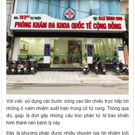
Với việc sử dụng các bước sóng cao tần chiếu trực tiếp tới
những ổ viêm nhiễm xuất hiện trong cổ tử cung. Thông qua
đó, giúp là đứt gãy những cấu trúc phân tử tế bào khiến
hình thành nên bệnh lý này.
Đây là phương pháp được nhiều chuyên gia tín nhiệm bởi