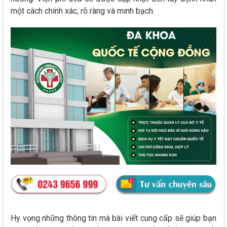
một cách chính xác, rõ ràng và minh bạch.
Hy vọng những thông tin mà bài viết cung cấp sẽ giúp bạn