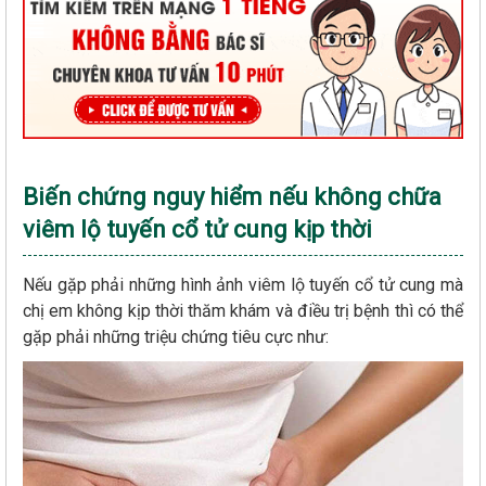
Biến chứng nguy hiểm nếu không chữa
viêm lộ tuyến cổ tử cung kịp thời
Nếu gặp phải những hình ảnh viêm lộ tuyến cổ tử cung mà
chị em không kịp thời thăm khám và điều trị bệnh thì có thể
gặp phải những triệu chứng tiêu cực như: