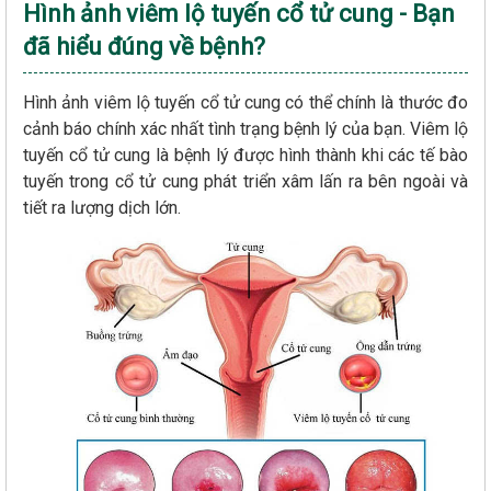
Hình ảnh viêm lộ tuyến cổ tử cung - Bạn
đã hiểu đúng về bệnh?
Hình ảnh viêm lộ tuyến cổ tử cung có thể chính là thước đo
cảnh báo chính xác nhất tình trạng bệnh lý của bạn. Viêm lộ
tuyến cổ tử cung là bệnh lý được hình thành khi các tế bào
tuyến trong cổ tử cung phát triển xâm lấn ra bên ngoài và
tiết ra lượng dịch lớn.