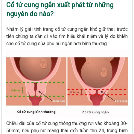
Cổ tử cung ngắn xuất phát từ những
nguyên do nào?
Nhằm lý giải tình trạng cổ tử cung ngắn khó giữ thai, trước
tiên chúng ta cần đi vào tìm hiểu khái niệm và lý do khiến
cho cổ tử cung của phụ nữ ngắn hơn bình thường.
Chiều dài của cổ tử cung thông thường rơi vào khoảng 30-
50mm, nếu phụ nữ mang thai đến tuần thứ 24, trung bình