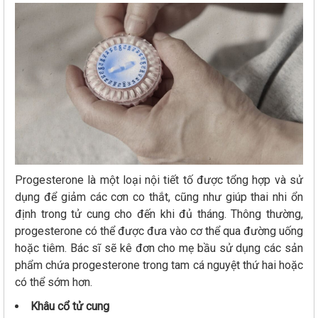
Progesterone là một loại nội tiết tố được tổng hợp và sử
dụng để giảm các cơn co thắt, cũng như giúp thai nhi ổn
định trong tử cung cho đến khi đủ tháng. Thông thường,
progesterone có thể được đưa vào cơ thể qua đường uống
hoặc tiêm. Bác sĩ sẽ kê đơn cho mẹ bầu sử dụng các sản
phẩm chứa progesterone trong tam cá nguyệt thứ hai hoặc
có thể sớm hơn.
Khâu cổ tử cung