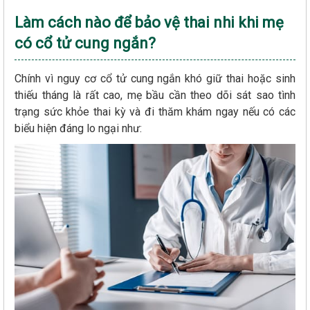
Làm cách nào để bảo vệ thai nhi khi mẹ
có cổ tử cung ngắn?
Chính vì nguy cơ cổ tử cung ngắn khó giữ thai hoặc sinh
thiếu tháng là rất cao, mẹ bầu cần theo dõi sát sao tình
trạng sức khỏe thai kỳ và đi thăm khám ngay nếu có các
biểu hiện đáng lo ngại như: