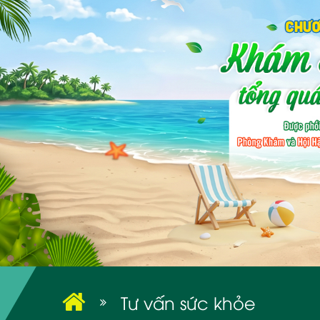
Tư vấn sức khỏe