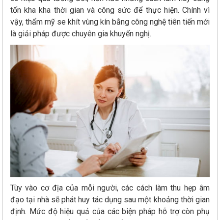
tốn kha kha thời gian và công sức để thực hiện. Chính vì
vậy, thẩm mỹ se khít vùng kín bằng công nghệ tiên tiến mới
là giải pháp được chuyên gia khuyến nghị.
Tùy vào cơ địa của mỗi người, các cách làm thu hẹp âm
đạo tại nhà sẽ phát huy tác dụng sau một khoảng thời gian
định. Mức độ hiệu quả của các biện pháp hỗ trợ còn phụ