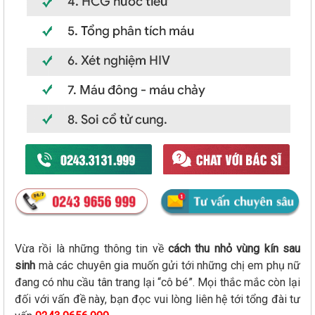
Vừa rồi là những thông tin về
cách thu nhỏ vùng kín sau
sinh
mà các chuyên gia muốn gửi tới những chị em phụ nữ
đang có nhu cầu tân trang lại “cô bé”. Mọi thắc mắc còn lại
đối với vấn đề này, bạn đọc vui lòng liên hệ tới tổng đài tư