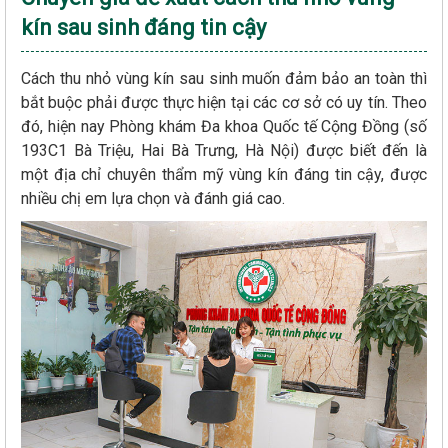
kín sau sinh đáng tin cậy
Cách thu nhỏ vùng kín sau sinh muốn đảm bảo an toàn thì
bắt buộc phải được thực hiện tại các cơ sở có uy tín. Theo
đó, hiện nay Phòng khám Đa khoa Quốc tế Cộng Đồng (số
193C1 Bà Triệu, Hai Bà Trưng, Hà Nội) được biết đến là
một địa chỉ chuyên thẩm mỹ vùng kín đáng tin cậy, được
nhiều chị em lựa chọn và đánh giá cao.